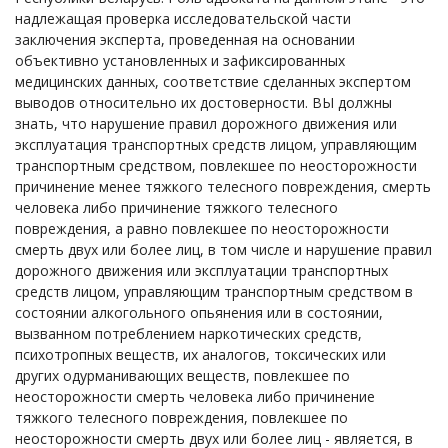
надлежащая проверка исследовательской части
заключения эксперта, проведенная на основании
объективно установленных и зафиксированных
медицинских данных, соответствие сделанных экспертом
выводов относительно их достоверности. ВЫ должны
знать, что нарушение правил дорожного движения или
эксплуатация транспортных средств лицом, управляющим
транспортным средством, повлекшее по неосторожности
причинение менее тяжкого телесного повреждения, смерть
человека либо причинение тяжкого телесного
повреждения, а равно повлекшее по неосторожности
смерть двух или более лиц, в том числе и нарушение правил
дорожного движения или эксплуатации транспортных
средств лицом, управляющим транспортным средством в
состоянии алкогольного опьянения или в состоянии,
вызванном потреблением наркотических средств,
психотропных веществ, их аналогов, токсических или
других одурманивающих веществ, повлекшее по
неосторожности смерть человека либо причинение
тяжкого телесного повреждения, повлекшее по
неосторожности смерть двух или более лиц - является, в