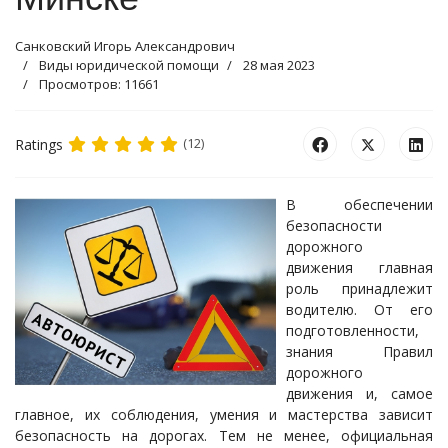
Санковский Игорь Александрович
Виды юридической помощи
28 мая 2023
Просмотров: 11661
Ratings
(12)
В обеспечении
безопасности
дорожного
движения главная
роль принадлежит
водителю. От его
подготовленности,
знания Правил
дорожного
движения и, самое
главное, их соблюдения, умения и мастерства зависит
безопасность на дорогах. Тем не менее, официальная