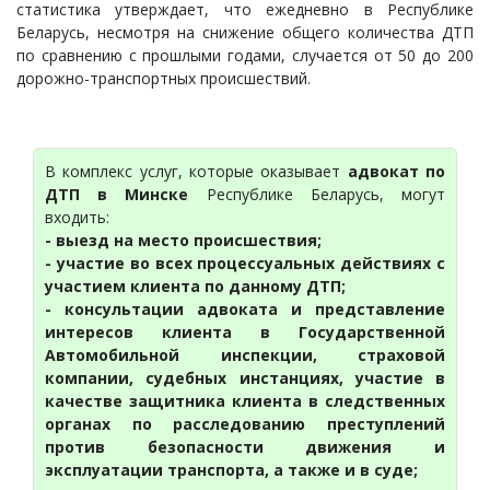
статистика утверждает, что ежедневно в Республике
Беларусь, несмотря на снижение общего количества ДТП
по сравнению с прошлыми годами, случается от 50 до 200
дорожно-транспортных происшествий.
В комплекс услуг, которые оказывает
адвокат по
ДТП в Минске
Республике Беларусь, могут
входить:
- выезд на место происшествия;
- участие во всех процессуальных действиях с
участием клиента по данному ДТП;
- консультации адвоката и представление
интересов клиента в Государственной
Автомобильной инспекции, страховой
компании, судебных инстанциях, участие в
качестве защитника клиента в следственных
органах по расследованию преступлений
против безопасности движения и
эксплуатации транспорта, а также и в суде;