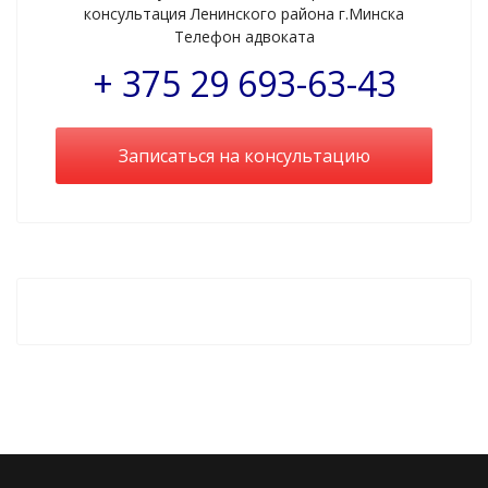
консультация Ленинского района г.Минска
Телефон адвоката
+ 375 29 693-63-43
Записаться на консультацию