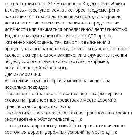
соответствии со ст. 317 Уголовного Кодекса Республики
Беларусь,- преступлением, за которое предусмотрено
наказание от штрафа до лишением свободы на срок до
десяти лет с лишением права занимать определенные
должности или заниматься определенной деятельностью.
Надлежащая фиксация обстоятельств ДТП просто
жизненно необходима, так, как от их выяснения и
процессуального закрепления, зависят и выводы, которые
сделает эксперт в своем заключении в случае назначения
по делу соответствующей экспертизы, например,
автотехнической экспертизы.
Для информации.
Автотехническую экспертизу можно разделить на
несколько подвидов:
- транспортно-трасологическая экспертиза (экспертиза
следов на транспортных средствах и месте дорожно-
транспортного происшествия);
- экспертиза технического состояния транспортных средств
( исследование обстоятельств ДТП);
- экспертиза дорожных условий (экспертиза технического
состояния дороги, дорожных условий на месте ДТП);