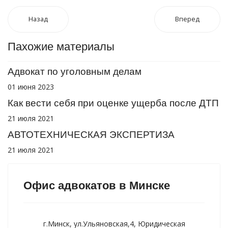
Назад
Вперед
Пахожие материалы
Адвокат по уголовным делам
01 июня 2023
Как вести себя при оценке ущерба после ДТП
21 июля 2021
АВТОТЕХНИЧЕСКАЯ ЭКСПЕРТИЗА
21 июля 2021
Офис адвокатов в Минске
г.Минск, ул.Ульяновская,4, Юридическая