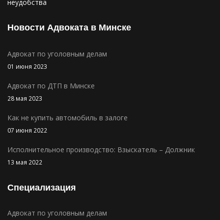
неудобства
Новости Адвоката в Минске
Адвокат по уголовным делам
01 июня 2023
Адвокат по ДТП в Минске
28 мая 2023
Как не купить автомобиль в залоге
07 июня 2022
Исполнительное производство: Взыскатель – Должник
13 мая 2022
Специализация
Адвокат по уголовным делам