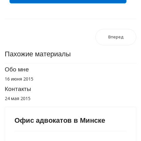
Вперед
Пахожие материалы
Обо мне
16 июня 2015
Контакты
24 мая 2015
Офис адвокатов в Минске