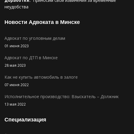
доработке.
Приносим свои извинения за временные
неудобства
Новости Адвоката в Минске
Адвокат по уголовным делам
01 июня 2023
Адвокат по ДТП в Минске
28 мая 2023
Как не купить автомобиль в залоге
07 июня 2022
Исполнительное производство: Взыскатель – Должник
13 мая 2022
Специализация