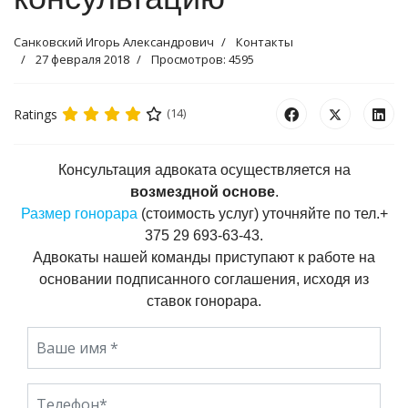
Санковский Игорь Александрович
Контакты
27 февраля 2018
Просмотров: 4595
Ratings
(14)
Консультация адвоката осуществляется на
возмездной основе
.
Размер гонорара
(стоимость услуг) уточняйте по тел.+
375 29 693-63-43.
Адвокаты нашей команды приступают к работе на
основании подписанного соглашения, исходя из
ставок гонорара.