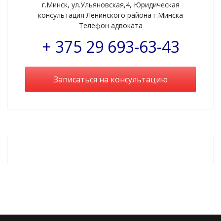
г.Минск, ул.Ульяновская,4, Юридическая
консультация Ленинского района г.Минска
Телефон адвоката
+ 375 29 693-63-43
Записаться на консультацию