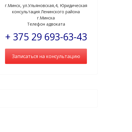
г.Минск, ул.Ульяновская,4, Юридическая
консультация Ленинского района
г.Минска
Телефон адвоката
+ 375 29 693-63-43
Записаться на консультацию